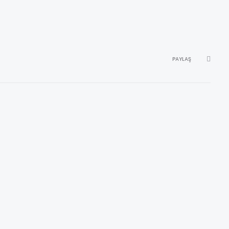
PAYLAŞ