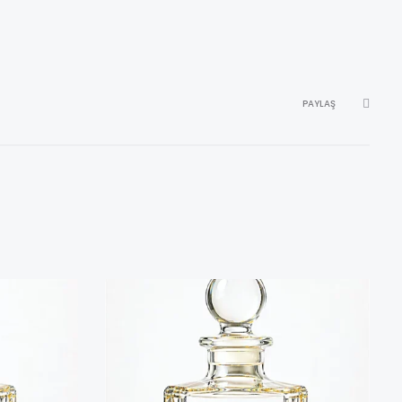
PAYLAŞ