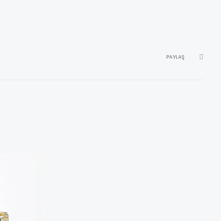
PAYLAŞ