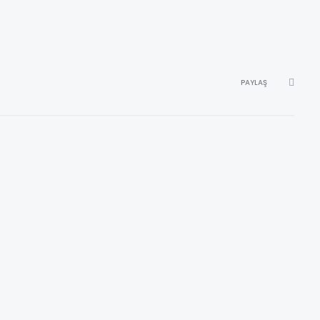
PAYLAŞ