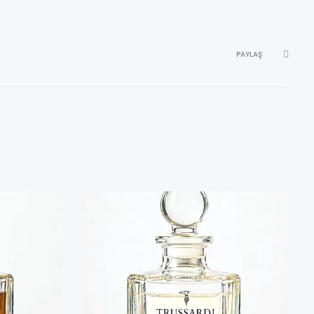
PAYLAŞ