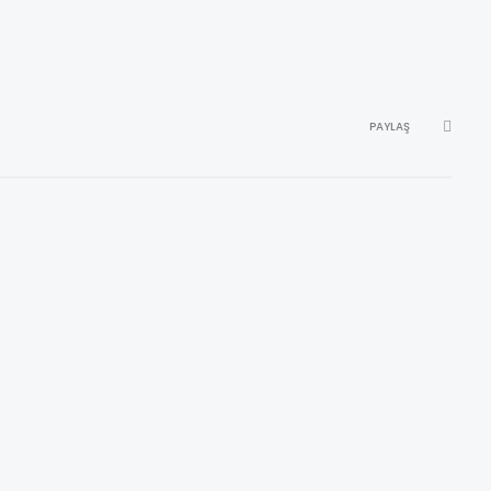
PAYLAŞ