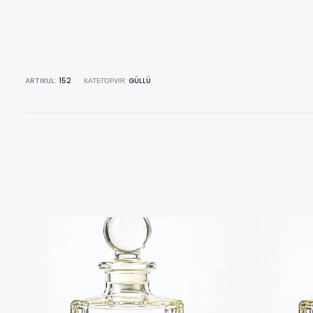
ARTIKUL:
152
КАТЕГОРИЯ:
GÜLLÜ