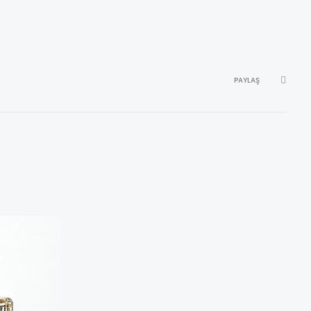
PAYLAŞ