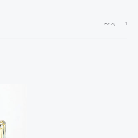
PAYLAŞ