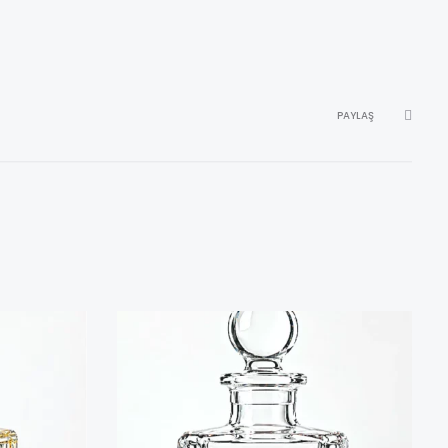
PAYLAŞ