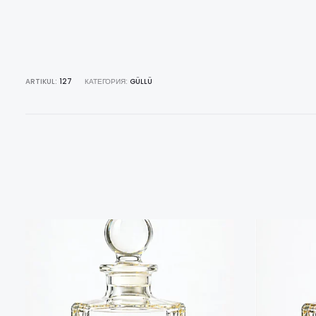
ARTIKUL:
127
КАТЕГОРИЯ:
GÜLLÜ