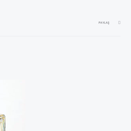
PAYLAŞ